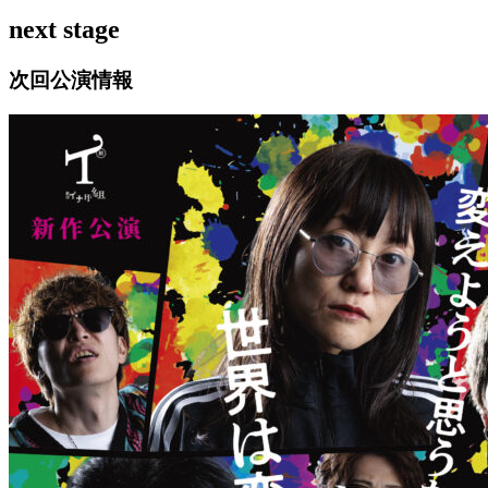
next stage
次回公演情報